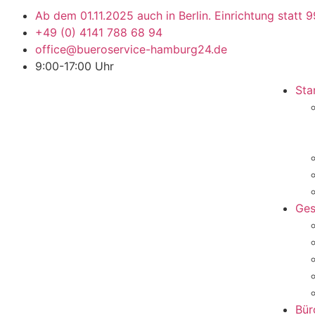
Ab dem 01.11.2025 auch in Berlin. Einrichtung statt 9
+49 (0) 4141 788 68 94
office@bueroservice-hamburg24.de
9:00-17:00 Uhr
Sta
Ges
Bür