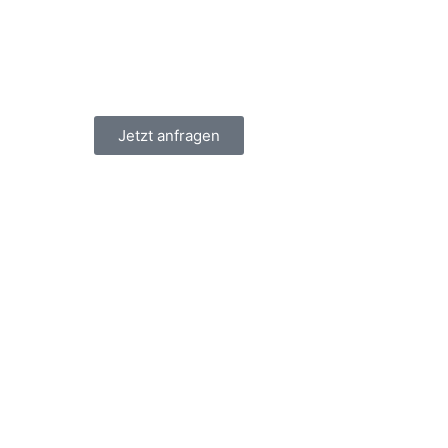
Jetzt anfragen