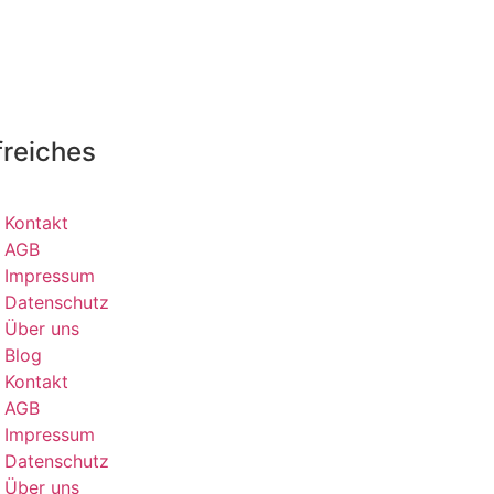
freiches
Kontakt
AGB
Impressum
Datenschutz
Über uns
Blog
Kontakt
AGB
Impressum
Datenschutz
Über uns