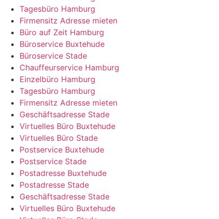
Tagesbüro Hamburg
Firmensitz Adresse mieten
Büro auf Zeit Hamburg
Büroservice Buxtehude
Büroservice Stade
Chauffeurservice Hamburg
Einzelbüro Hamburg
Tagesbüro Hamburg
Firmensitz Adresse mieten
Geschäftsadresse Stade
Virtuelles Büro Buxtehude
Virtuelles Büro Stade
Postservice Buxtehude
Postservice Stade
Postadresse Buxtehude
Postadresse Stade
Geschäftsadresse Stade
Virtuelles Büro Buxtehude