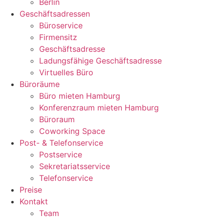
Berlin
Geschäftsadressen
Büroservice
Firmensitz
Geschäftsadresse
Ladungsfähige Geschäftsadresse
Virtuelles Büro
Büroräume
Büro mieten Hamburg
Konferenzraum mieten Hamburg
Büroraum
Coworking Space
Post- & Telefonservice
Postservice
Sekretariatsservice
Telefonservice
Preise
Kontakt
Team