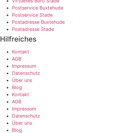
Virtuelles Büro Stade
Postservice Buxtehude
Postservice Stade
Postadresse Buxtehude
Postadresse Stade
Hilfreiches
Kontakt
AGB
Impressum
Datenschutz
Über uns
Blog
Kontakt
AGB
Impressum
Datenschutz
Über uns
Blog