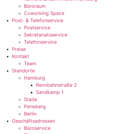
Büroraum
Coworking Space
Post- & Telefonservice
Postservice
Sekretariatsservice
Telefonservice
Preise
Kontakt
Team
Standorte
Hamburg
Rennbahnstraße 2
Sandkamp 1
Stade
Perleberg
Berlin
Geschäftsadressen
Büroservice