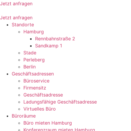
Jetzt anfragen
Jetzt anfragen
Standorte
Hamburg
Rennbahnstraße 2
Sandkamp 1
Stade
Perleberg
Berlin
Geschäftsadressen
Büroservice
Firmensitz
Geschäftsadresse
Ladungsfähige Geschäftsadresse
Virtuelles Büro
Büroräume
Büro mieten Hamburg
Konferenzraum mieten Hamburg