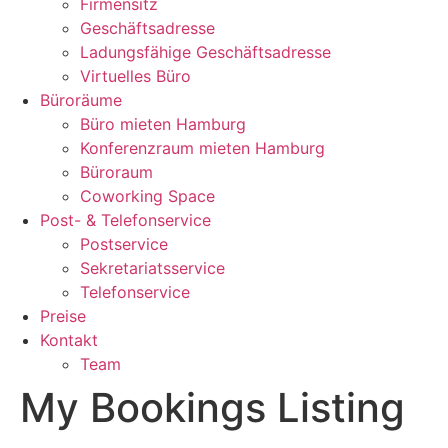
Firmensitz
Geschäftsadresse
Ladungsfähige Geschäftsadresse
Virtuelles Büro
Büroräume
Büro mieten Hamburg
Konferenzraum mieten Hamburg
Büroraum
Coworking Space
Post- & Telefonservice
Postservice
Sekretariatsservice
Telefonservice
Preise
Kontakt
Team
My Bookings Listing