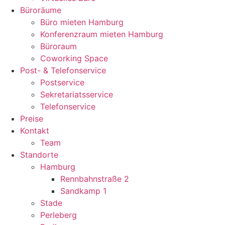
Büroräume
Büro mieten Hamburg
Konferenzraum mieten Hamburg
Büroraum
Coworking Space
Post- & Telefonservice
Postservice
Sekretariatsservice
Telefonservice
Preise
Kontakt
Team
Standorte
Hamburg
Rennbahnstraße 2
Sandkamp 1
Stade
Perleberg